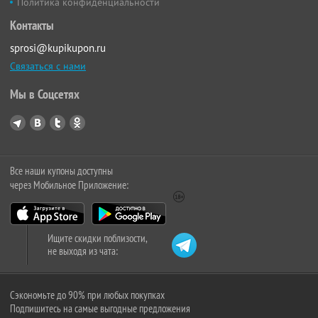
Политика конфиденциальности
Контакты
sprosi@kupikupon.ru
Связаться с нами
Мы в Соцсетях
Все наши купоны доступны
через Мобильное Приложение:
Ищите скидки поблизости,
не выходя из чата:
Сэкономьте до 90% при любых покупках
Подпишитесь на самые выгодные предложения