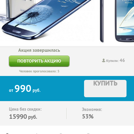
Акция завершилась
46
ПОВТОРИТЬ АКЦИЮ
Купили:
Человек проголосовало: 5
КУПИТЬ
990
от
руб.
Цена без скидки:
Экономия:
15990
53%
руб.