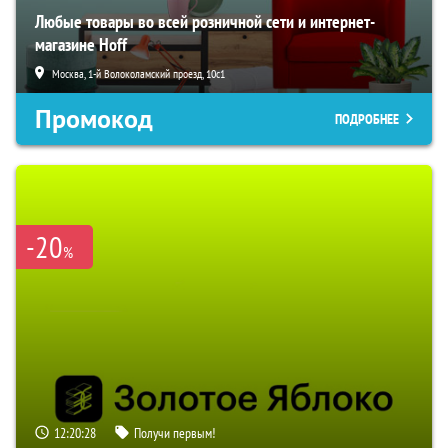
Любые товары во всей розничной сети и интернет-
магазине Hoff
Москва, 1-й Волоколамский проезд, 10с1
Промокод
ПОДРОБНЕЕ
-20
%
12:20:27
Получи первым!