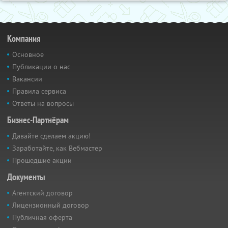
Компания
Основное
Публикации о нас
Вакансии
Правила сервиса
Ответы на вопросы
Бизнес-Партнёрам
Давайте сделаем акцию!
Заработайте, как Вебмастер
Прошедшие акции
Документы
Агентский договор
Лицензионный договор
Публичная оферта