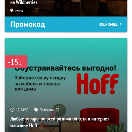
на Wildberries
Россия
Промокод
ПОДРОБНЕЕ
-15
%
12:34:29
Получили:
83
Любые товары во всей розничной сети и интернет-
магазине Hoff