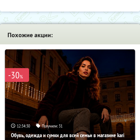
Похожие акции:
-30
%
12:34:29
Получили:
31
Обувь, одежда и сумки для всей семьи в магазине kari