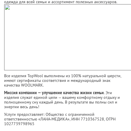
одежда для всей семьи и ассортимент полезных аксессуаров.
Все изделия TopWool выполнены из 100% натуральной шерсти,
имеют сертификаты соответствия и международный знак
качества WOOLMARK.
Миссия компании — улучшение качества жизни семьи
. Эти
изделия служат единой цели — вашему комфортному отдыху и
полноценному сну каждый день. В результате вы полны сил и
энергии весь день!
Услуги предоставляет: Общество с ограниченной
ответственностью «ЛАНА-МЕДИКА»,
ИНН 7710367528
, ОГРН
1027739798965