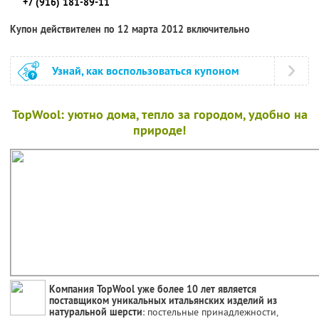
+7 (916) 181-89-11
Купон действителен по 12 марта 2012 включительно
Узнай, как воспользоваться купоном
TopWool: уютно дома, тепло за городом, удобно на
природе!
Компания TopWool уже более 10 лет является
поставщиком уникальных итальянских изделий из
натуральной шерсти
: постельные принадлежности,