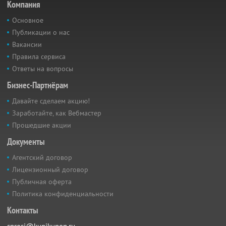
Компания
Основное
Публикации о нас
Вакансии
Правила сервиса
Ответы на вопросы
Бизнес-Партнёрам
Давайте сделаем акцию!
Заработайте, как Вебмастер
Прошедшие акции
Документы
Агентский договор
Лицензионный договор
Публичная оферта
Политика конфиденциальности
Контакты