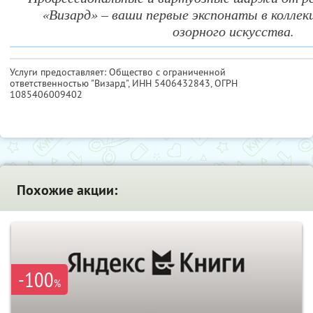
«Визард» – ваши первые экспонаты в коллек
озорного искусства.
Услуги предоставляет: Общество с ограниченной
ответственностью "Визард",
ИНН 5406432843
, ОГРН
1085406009402
Похожие акции:
-100
%