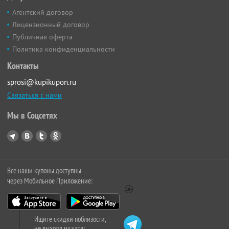
Агентский договор
Лицензионный договор
Публичная оферта
Политика конфиденциальности
Контакты
sprosi@kupikupon.ru
Связаться с нами
Мы в Соцсетях
Все наши купоны доступны
через Мобильное Приложение:
Ищите скидки поблизости,
не выходя из чата: