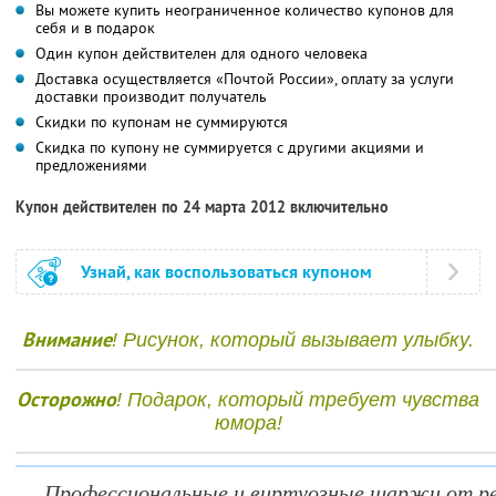
Вы можете купить неограниченное количество купонов для
себя и в подарок
Один купон действителен для одного человека
Доставка осуществляется «Почтой России», оплату за услуги
доставки производит получатель
Скидки по купонам не суммируются
Скидка по купону не суммируется с другими акциями и
предложениями
Купон действителен по 24 марта 2012 включительно
Узнай, как воспользоваться купоном
Внимание
! Рисунок, который вызывает улыбку.
Осторожно
! Подарок, который требует чувства
юмора!
Профессиональные и виртуозные шаржи от р