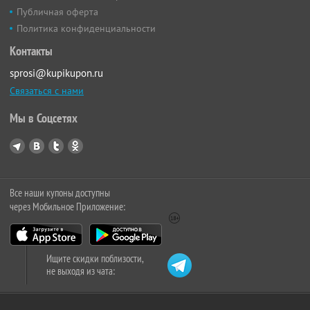
Публичная оферта
Политика конфиденциальности
Контакты
sprosi@kupikupon.ru
Связаться с нами
Мы в Соцсетях
Все наши купоны доступны
через Мобильное Приложение:
Ищите скидки поблизости,
не выходя из чата: