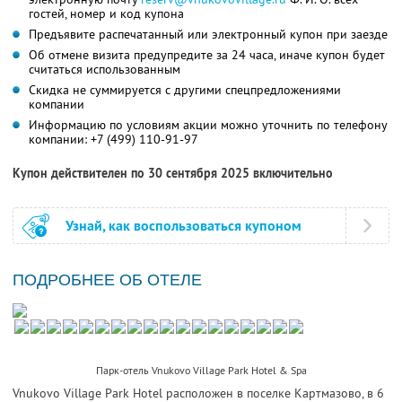
гостей, номер и код купона
Предъявите распечатанный или электронный купон при заезде
Об отмене визита предупредите за 24 часа, иначе купон будет
считаться использованным
Скидка не суммируется с другими спецпредложениями
компании
Информацию по условиям акции можно уточнить по телефону
компании:
+7 (499) 110-91-97
Купон действителен по 30 сентября 2025 включительно
Узнай, как воспользоваться купоном
ПОДРОБНЕЕ ОБ ОТЕЛЕ
Парк-отель Vnukovo Village Park Hotel & Spa
Vnukovo Village Park Hotel расположен в поселке Картмазово, в 6