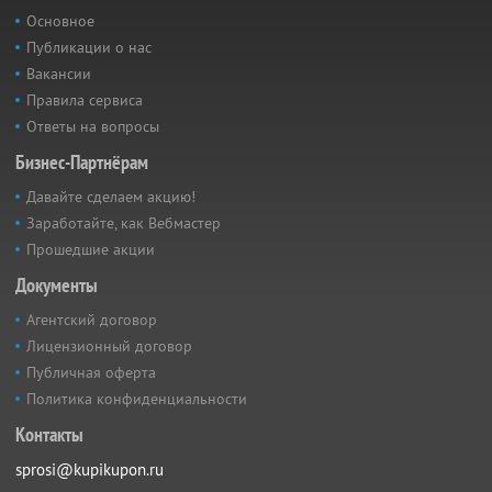
Основное
Публикации о нас
Вакансии
Правила сервиса
Ответы на вопросы
Бизнес-Партнёрам
Давайте сделаем акцию!
Заработайте, как Вебмастер
Прошедшие акции
Документы
Агентский договор
Лицензионный договор
Публичная оферта
Политика конфиденциальности
Контакты
sprosi@kupikupon.ru