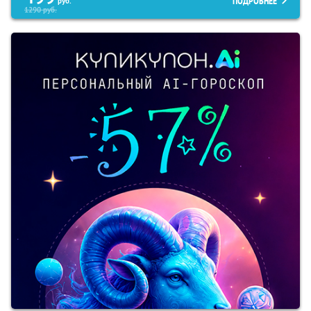
ПОДРОБНЕЕ
руб.
1290
руб.