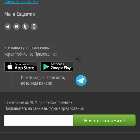
Связаться с нами
Мы в Соцсетях
Все наши купоны доступны
через Мобильное Приложение:
Ищите скидки поблизости,
не выходя из чата:
Сэкономьте до 90% при любых покупках
Подпишитесь на самые выгодные предложения