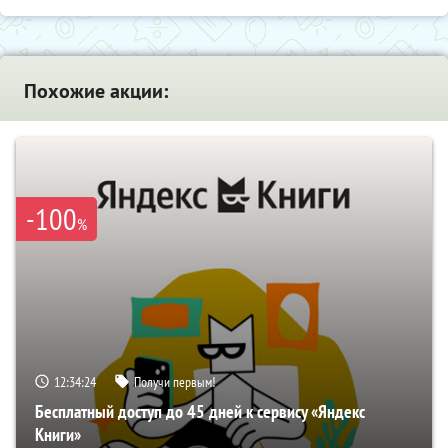
Похожие акции:
-100
%
12:34:23
Получи первым!
Бесплатный доступ до 45 дней к сервису «Яндекс
Книги»