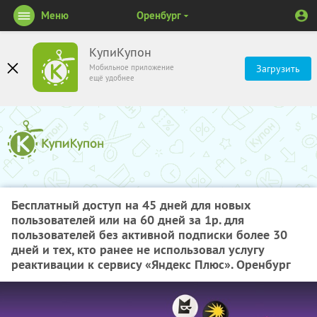
Меню
Оренбург
КупиКупон
Мобильное приложение
Загрузить
ещё удобнее
Бесплатный доступ на 45 дней для новых
пользователей или на 60 дней за 1р. для
пользователей без активной подписки более 30
дней и тех, кто ранее не использовал услугу
реактивации к сервису «Яндекс Плюс». Оренбург