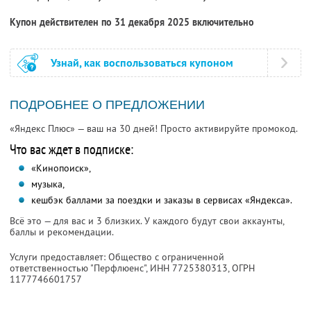
Купон действителен по 31 декабря 2025 включительно
Узнай, как воспользоваться купоном
ПОДРОБНЕЕ О ПРЕДЛОЖЕНИИ
«Яндекс Плюс» — ваш на 30 дней! Просто активируйте промокод.
Что вас ждет в подписке:
«Кинопоиск»,
музыка,
кешбэк баллами за поездки и заказы в сервисах «Яндекса».
Всё это — для вас и 3 близких. У каждого будут свои аккаунты,
баллы и рекомендации.
Услуги предоставляет: Общество с ограниченной
ответственностью "Перфлюенс",
ИНН 7725380313
, ОГРН
1177746601757