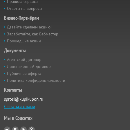
Правила сервиса
Ответы на вопросы
Бизнес-Партнёрам
Давайте сделаем акцию!
Заработайте, как Вебмастер
Прошедшие акции
Документы
Агентский договор
Лицензионный договор
Публичная оферта
Политика конфиденциальности
Контакты
sprosi@kupikupon.ru
Связаться с нами
Мы в Соцсетях