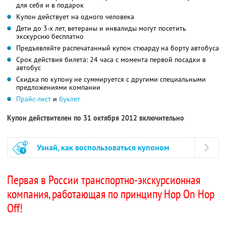
для себя и в подарок
Купон действует на одного человека
Дети до 3-х лет, ветераны и инвалиды могут посетить
экскурсию бесплатно
Предъявляйте распечатанный купон стюарду на борту автобуса
Срок действия билета: 24 часа с момента первой посадки в
автобус
Скидка по купону не суммируется с другими специальными
предложениями компании
Прайс-лист
и
буклет
Купон действителен по 31 октября 2012 включительно
Узнай, как воспользоваться купоном
Первая в России транспортно-экскурсионная
компания, работающая по принципу Hop On Hop
Off!