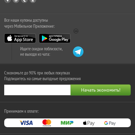
Все наши купоны доступны
через Мобильное Приложение:
Ищите скидки поблизости,
не выходя из чата:
Сэкономьте до 90% при любых покупках
Подпишитесь на самые выгодные предложения
Принимаем к оплате: