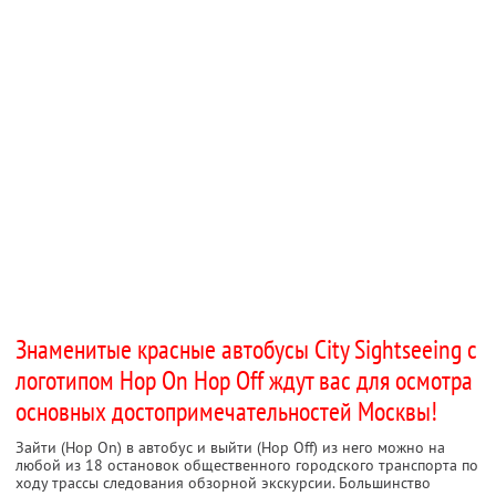
Знаменитые красные автобусы City Sightseeing с
логотипом Hop On Hop Off ждут вас для осмотра
основных достопримечательностей Москвы!
Зайти (Hop On) в автобус и выйти (Hop Off) из него можно на
любой из 18 остановок общественного городского транспорта по
ходу трассы следования обзорной экскурсии. Большинство