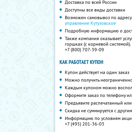
Доставка по всей России
Доступны все виды доставки
Возможен самовывоз по адресу
управление Кутузовское
Подробную информацию о дос
Также компания оказывает услу
горшках (с корневой системой)
+7 (800) 707-39-09
КАК РАБОТАЕТ КУПОН
Купон действует на один заказ
Можно получить неограниченно
Каждым купоном можно восполь
Оформите заказ по телефону и
Предъявите распечатанный или
Скидка не суммируется с друг
Информацию по условиям акции
+7 (495) 201-36-03