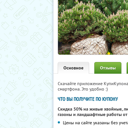
Основное
Отзывы
Скачайте приложение КупиКупон
смартфона. Это удобно :)
ЧТО ВЫ ПОЛУЧИТЕ ПО КУПОНУ
Скидка 50% на живые хвойные, ли
газоны и ландшафтные работы о
Цены на сайте указаны без учет