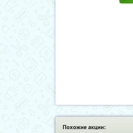
Похожие акции: