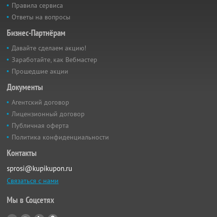
Правила сервиса
Ответы на вопросы
Бизнес-Партнёрам
Давайте сделаем акцию!
Заработайте, как Вебмастер
Прошедшие акции
Документы
Агентский договор
Лицензионный договор
Публичная оферта
Политика конфиденциальности
Контакты
sprosi@kupikupon.ru
Связаться с нами
Мы в Соцсетях