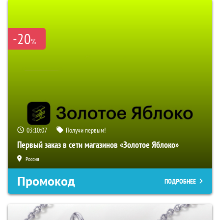
-20
%
03:10:06
Получи первым!
Первый заказ в сети магазинов «Золотое Яблоко»
Россия
Промокод
ПОДРОБНЕЕ