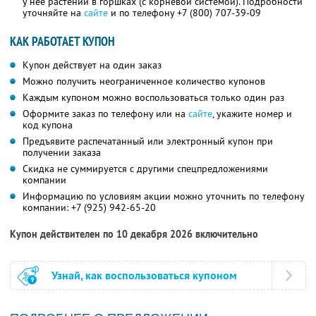
у неё растений в горшках (с корневой системой). Подробности
уточняйте на
сайте
и по телефону
+7 (800) 707-39-09
КАК РАБОТАЕТ КУПОН
Купон действует на один заказ
Можно получить неограниченное количество купонов
Каждым купоном можно воспользоваться только один раз
Оформите заказ по телефону или на
сайте
, укажите номер и
код купона
Предъявите распечатанный или электронный купон при
получении заказа
Скидка не суммируется с другими спецпредложениями
компании
Информацию по условиям акции можно уточнить по телефону
компании:
+7 (925) 942-65-20
Купон действителен по 10 декабря 2026 включительно
Узнай, как воспользоваться купоном