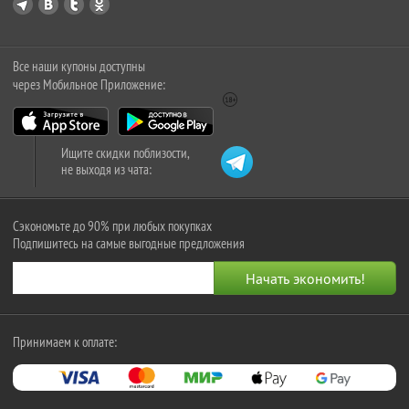
Все наши купоны доступны
через Мобильное Приложение:
Ищите скидки поблизости,
не выходя из чата:
Сэкономьте до 90% при любых покупках
Подпишитесь на самые выгодные предложения
Принимаем к оплате: