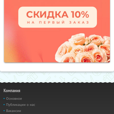
Компания
Основное
Публикации о нас
Вакансии