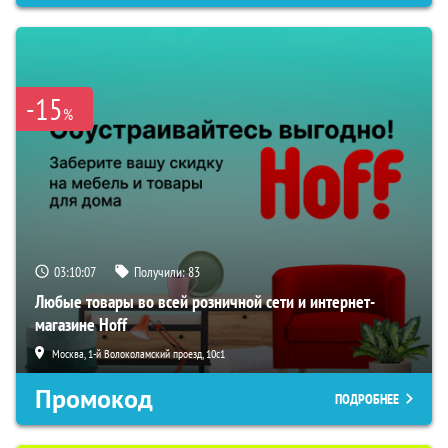
-15
%
03:10:06
Получили:
83
Любые товары во всей розничной сети и интернет-
магазине Hoff
Москва, 1-й Волоколамский проезд, 10с1
Промокод
ПОДРОБНЕЕ