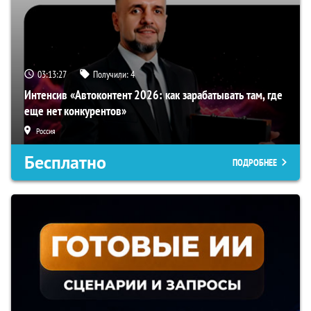
03:13:26
Получили:
4
Интенсив «Автоконтент 2026: как зарабатывать там, где
еще нет конкурентов»
Россия
Бесплатно
ПОДРОБНЕЕ