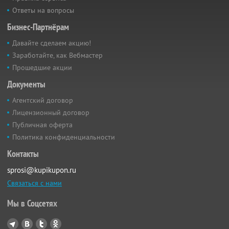
Ответы на вопросы
Бизнес-Партнёрам
Давайте сделаем акцию!
Заработайте, как Вебмастер
Прошедшие акции
Документы
Агентский договор
Лицензионный договор
Публичная оферта
Политика конфиденциальности
Контакты
sprosi@kupikupon.ru
Связаться с нами
Мы в Соцсетях