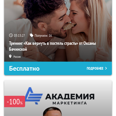
03:13:26
Получили:
16
Тренинг «Как вернуть в постель страсть» от Оксаны
Бачинской
Россия
Бесплатно
ПОДРОБНЕЕ
-100
%