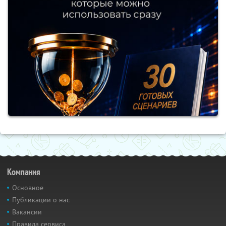
Компания
Основное
Публикации о нас
Вакансии
Правила сервиса