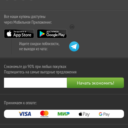
Все наши купоны доступны
через Мобильное Приложение:
Ищите скидки поблизости,
не выходя из чата:
Сэкономьте до 90% при любых покупках
Подпишитесь на самые выгодные предложения
Принимаем к оплате: