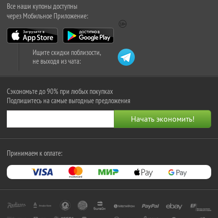
Все наши купоны доступны
через Мобильное Приложение:
Ищите скидки поблизости,
не выходя из чата:
Сэкономьте до 90% при любых покупках
Подпишитесь на самые выгодные предложения
Принимаем к оплате: