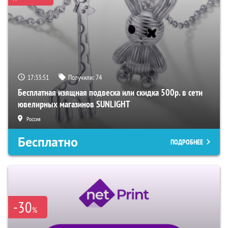
17:33:50
Получили:
74
Бесплатная изящная подвеска или скидка 500р. в сети
ювелирных магазинов SUNLIGHT
Россия
Бесплатно
ПОДРОБНЕЕ
-30
%