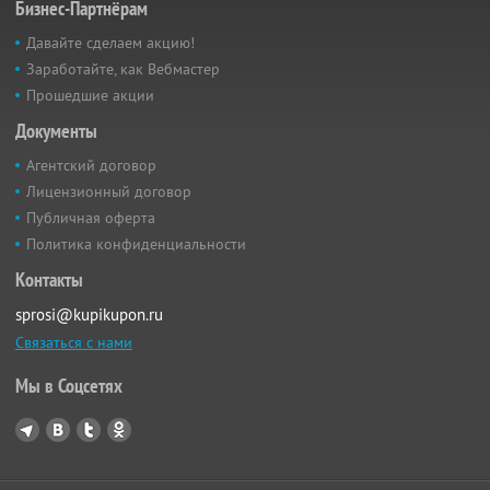
Бизнес-Партнёрам
Давайте сделаем акцию!
Заработайте, как Вебмастер
Прошедшие акции
Документы
Агентский договор
Лицензионный договор
Публичная оферта
Политика конфиденциальности
Контакты
sprosi@kupikupon.ru
Связаться с нами
Мы в Соцсетях