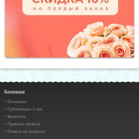
Компания
Основное
Публикации о нас
Вакансии
Правила сервиса
Ответы на вопросы