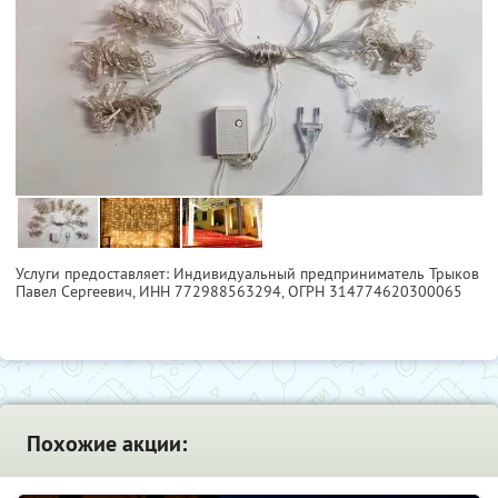
Услуги предоставляет: Индивидуальный предприниматель Трыков
Павел Сергеевич,
ИНН 772988563294
, ОГРН 314774620300065
Похожие акции: