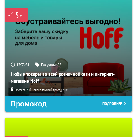
-15
%
17:33:50
Получили:
83
Любые товары во всей розничной сети и интернет-
магазине Hoff
Москва, 1-й Волоколамский проезд, 10с1
Промокод
ПОДРОБНЕЕ