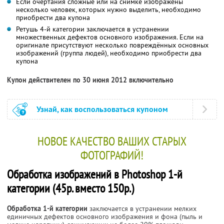
Если очертания сложные или на снимке изображены
несколько человек, которых нужно выделить, необходимо
приобрести два купона
Ретушь 4-й категории заключается в устранении
множественных дефектов основного изображения. Если на
оригинале присутствуют несколько повреждённых основных
изображений (группа людей), необходимо приобрести два
купона
Купон действителен по 30 июня 2012 включительно
Узнай, как воспользоваться купоном
НОВОЕ КАЧЕСТВО ВАШИХ СТАРЫХ
ФОТОГРАФИЙ!
Обработка изображений в Photoshop 1-й
категории (45р. вместо 150р.)
Обработка 1-й категории
заключается в устранении мелких
единичных дефектов основного изображения и фона (пыль и