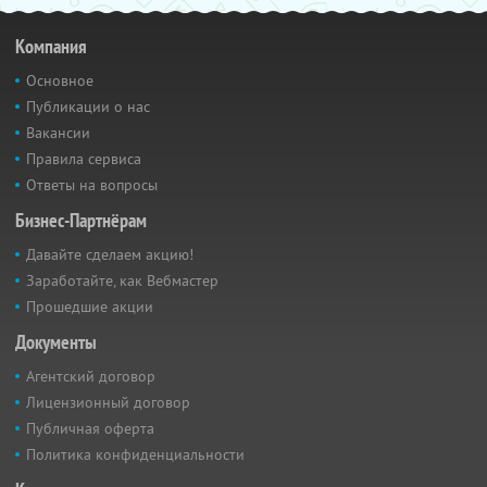
Компания
Основное
Публикации о нас
Вакансии
Правила сервиса
Ответы на вопросы
Бизнес-Партнёрам
Давайте сделаем акцию!
Заработайте, как Вебмастер
Прошедшие акции
Документы
Агентский договор
Лицензионный договор
Публичная оферта
Политика конфиденциальности