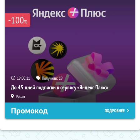
-100
%
19:00:10
Получили:
19
До 45 дней подписки к сервису «Яндекс Плюс»
Россия
Промокод
ПОДРОБНЕЕ