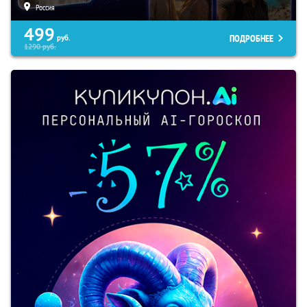
Россия
499
ПОДРОБНЕЕ
руб.
1290
руб.