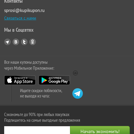
Контакты
sprosi@kupikupon.ru
Связаться с нами
Мы в Соцсетях
Все наши купоны доступны
через Мобильное Приложение:
Ищите скидки поблизости,
не выходя из чата:
Сэкономьте до 90% при любых покупках
Подпишитесь на самые выгодные предложения