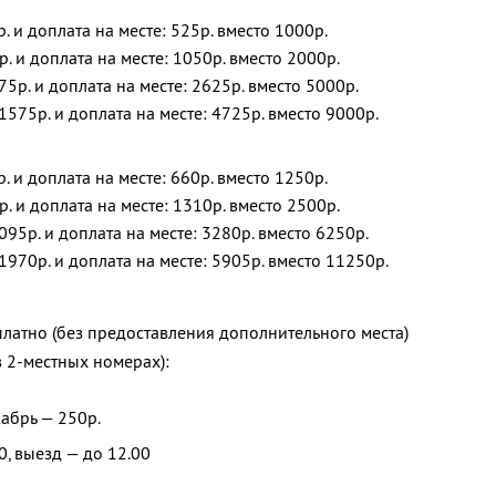
р. и доплата на месте: 525р. вместо 1000р.
р. и доплата на месте: 1050р. вместо 2000р.
75р. и доплата на месте: 2625р. вместо 5000р.
1575р. и доплата на месте: 4725р. вместо 9000р.
р. и доплата на месте: 660р. вместо 1250р.
р. и доплата на месте: 1310р. вместо 2500р.
095р. и доплата на месте: 3280р. вместо 6250р.
1970р. и доплата на месте: 5905р. вместо 11250р.
платно (без предоставления дополнительного места)
в 2-местных номерах):
кабрь — 250р.
0, выезд — до 12.00