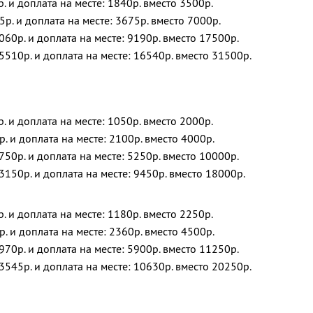
р. и доплата на месте: 1840р. вместо 3500р.
5р. и доплата на месте: 3675р. вместо 7000р.
060р. и доплата на месте: 9190р. вместо 17500р.
5510р. и доплата на месте: 16540р. вместо 31500р.
р. и доплата на месте: 1050р. вместо 2000р.
р. и доплата на месте: 2100р. вместо 4000р.
750р. и доплата на месте: 5250р. вместо 10000р.
3150р. и доплата на месте: 9450р. вместо 18000р.
р. и доплата на месте: 1180р. вместо 2250р.
р. и доплата на месте: 2360р. вместо 4500р.
970р. и доплата на месте: 5900р. вместо 11250р.
3545р. и доплата на месте: 10630р. вместо 20250р.