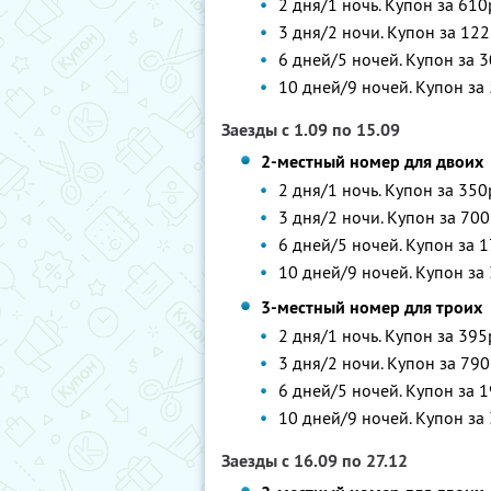
2 дня/1 ночь. Купон за 610
3 дня/2 ночи. Купон за 122
6 дней/5 ночей. Купон за 3
10 дней/9 ночей. Купон за 
Заезды с 1.09 по 15.09
2-местный номер для двоих
2 дня/1 ночь. Купон за 350
3 дня/2 ночи. Купон за 700
6 дней/5 ночей. Купон за 1
10 дней/9 ночей. Купон за 
3-местный номер для троих
2 дня/1 ночь. Купон за 395
3 дня/2 ночи. Купон за 790
6 дней/5 ночей. Купон за 1
10 дней/9 ночей. Купон за 
Заезды с 16.09 по 27.12