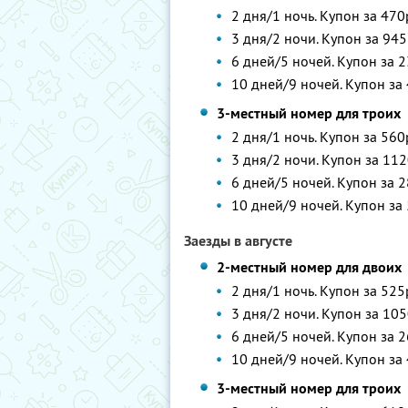
2 дня/1 ночь. Купон за 470
3 дня/2 ночи. Купон за 945
6 дней/5 ночей. Купон за 2
10 дней/9 ночей. Купон за 
3-местный номер для троих
2 дня/1 ночь. Купон за 560
3 дня/2 ночи. Купон за 112
6 дней/5 ночей. Купон за 2
10 дней/9 ночей. Купон за 
Заезды в августе
2-местный номер для двоих
2 дня/1 ночь. Купон за 525
3 дня/2 ночи. Купон за 105
6 дней/5 ночей. Купон за 2
10 дней/9 ночей. Купон за 
3-местный номер для троих