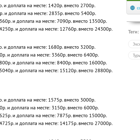
р. и доплата на месте: 1420р. вместо 2700р.
с
р. и доплата на месте: 2835р. вместо 5400р.
360р. и доплата на месте: 7090р. вместо 13500р.
4250р. и доплата на месте: 12760р. вместо 24300р.
Теги:
Экс
р. и доплата на месте: 1680р. вместо 3200р.
0р. и доплата на месте: 3360р. вместо 6400р.
Тур
800р. и доплата на месте: 8400р. вместо 16000р.
5040р. и доплата на месте: 15120р. вместо 28800р.
р. и доплата на месте: 1575р. вместо 3000р.
0р. и доплата на месте: 3150р. вместо 6000р.
625р. и доплата на месте: 7875р. вместо 15000р.
4725р. и доплата на месте: 14175р. вместо 27000р.