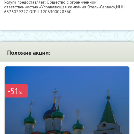
Услуги предоставляет: Общество с ограниченной
ответственностью «Управляющая компания Отель-Сервис»,
ИНН
6376029227
, ОГРН 1206300028560
Похожие акции:
-51
%