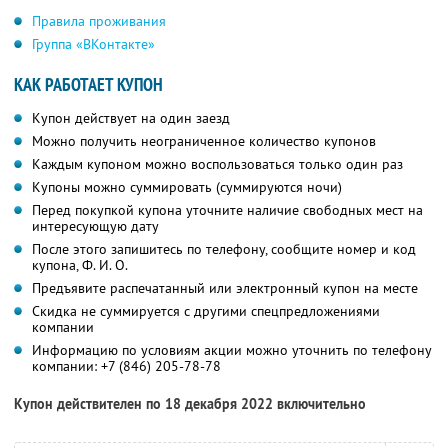
Правила проживания
Группа «ВКонтакте»
КАК РАБОТАЕТ КУПОН
Купон действует на один заезд
Можно получить неограниченное количество купонов
Каждым купоном можно воспользоваться только один раз
Купоны можно суммировать (суммируются ночи)
Перед покупкой купона уточните наличие свободных мест на
интересующую дату
После этого запишитесь по телефону, сообщите номер и код
купона,
Ф. И. О.
Предъявите распечатанный или электронный купон на месте
Скидка не суммируется с другими спецпредложениями
компании
Информацию по условиям акции можно уточнить по телефону
компании:
+7 (846) 205-78-78
Купон действителен по 18 декабря 2022 включительно