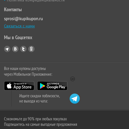
Политика конфиденциальности
Контакты
sprosi@kupikupon.ru
Связаться с нами
Мы в Соцсетях
Все наши купоны доступны
через Мобильное Приложение:
Ищите скидки поблизости,
не выходя из чата:
Сэкономьте до 90% при любых покупках
Подпишитесь на самые выгодные предложения