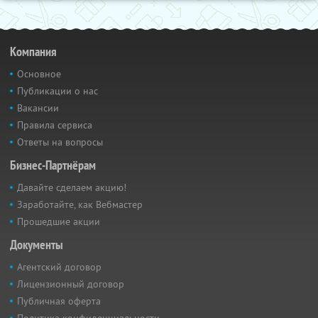
Компания
Основное
Публикации о нас
Вакансии
Правила сервиса
Ответы на вопросы
Бизнес-Партнёрам
Давайте сделаем акцию!
Заработайте, как Вебмастер
Прошедшие акции
Документы
Агентский договор
Лицензионный договор
Публичная оферта