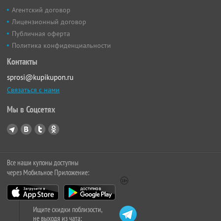
Агентский договор
Лицензионный договор
Публичная оферта
Политика конфиденциальности
Контакты
sprosi@kupikupon.ru
Связаться с нами
Мы в Соцсетях
Все наши купоны доступны
через Мобильное Приложение:
Ищите скидки поблизости,
не выходя из чата: