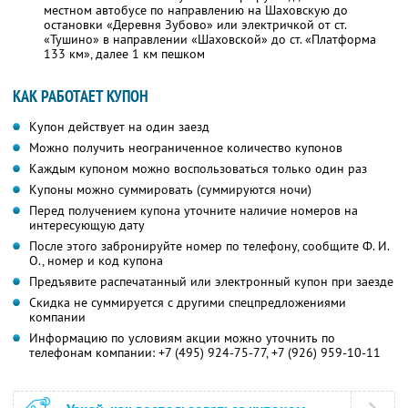
местном автобусе по направлению на Шаховскую до
остановки «Деревня Зубово» или электричкой от ст.
«Тушино» в направлении «Шаховской» до ст. «Платформа
133 км», далее 1 км пешком
КАК РАБОТАЕТ КУПОН
Купон действует на один заезд
Можно получить неограниченное количество купонов
Каждым купоном можно воспользоваться только один раз
Купоны можно суммировать (суммируются ночи)
Перед получением купона уточните наличие номеров на
интересующую дату
После этого забронируйте номер по телефону, сообщите Ф. И.
О., номер и код купона
Предъявите распечатанный или электронный купон при заезде
Скидка не суммируется с другими спецпредложениями
компании
Информацию по условиям акции можно уточнить по
телефонам компании:
+7 (495) 924-75-77,
+7 (926) 959-10-11