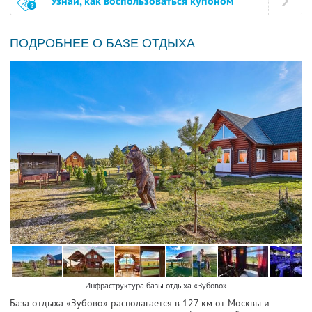
Узнай, как воспользоваться купоном
ПОДРОБНЕЕ О БАЗЕ ОТДЫХА
Инфраструктура базы отдыха «Зубово»
База отдыха «Зубово» располагается в 127 км от Москвы и