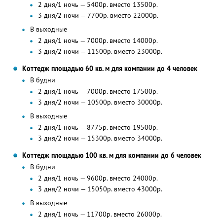
2 дня/1 ночь — 5400р. вместо 13500р.
3 дня/2 ночи — 7700р. вместо 22000р.
В выходные
2 дня/1 ночь — 7000р. вместо 14000р.
3 дня/2 ночи — 11500р. вместо 23000р.
Коттедж площадью 60 кв. м для компании до 4 человек
В будни
2 дня/1 ночь — 7000р. вместо 17500р.
3 дня/2 ночи — 10500р. вместо 30000р.
В выходные
2 дня/1 ночь — 8775р. вместо 19500р.
3 дня/2 ночи — 15300р. вместо 34000р.
Коттедж площадью 100 кв. м для компании до 6 человек
В будни
2 дня/1 ночь — 9600р. вместо 24000р.
3 дня/2 ночи — 15050р. вместо 43000р.
В выходные
2 дня/1 ночь — 11700р. вместо 26000р.