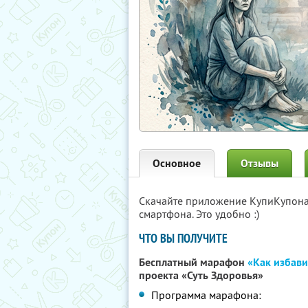
Основное
Отзывы
Скачайте приложение КупиКупон
смартфона. Это удобно :)
ЧТО ВЫ ПОЛУЧИТЕ
Бесплатный марафон
«Как избави
проекта «Суть Здоровья»
Программа марафона: