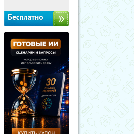
Бесплатно