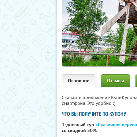
Основное
Отзывы
Скачайте приложение КупиКупон
смартфона. Это удобно :)
ЧТО ВЫ ПОЛУЧИТЕ ПО КУПОНУ
1-дневный тур
«Сказочная дерев
со скидкой 50%