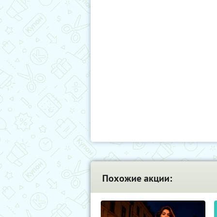
Похожие акции: