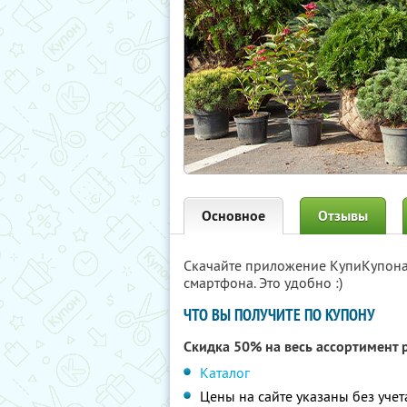
Основное
Отзывы
Скачайте приложение КупиКупон
смартфона. Это удобно :)
ЧТО ВЫ ПОЛУЧИТЕ ПО КУПОНУ
Скидка 50% на весь ассортимент 
Каталог
Цены на сайте указаны без учет