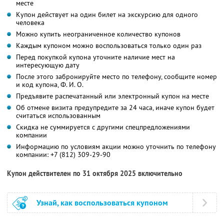
месте
Купон действует на один билет на экскурсию для одного
человека
Можно купить неограниченное количество купонов
Каждым купоном можно воспользоваться только один раз
Перед покупкой купона уточните наличие мест на
интересующую дату
После этого забронируйте место по телефону, сообщите номер
и код купона,
Ф. И. О.
Предъявите распечатанный или электронный купон на месте
Об отмене визита предупредите за 24 часа, иначе купон будет
считаться использованным
Скидка не суммируется с другими спецпредложениями
компании
Информацию по условиям акции можно уточнить по телефону
компании:
+7 (812) 309-29-90
Купон действителен по 31 октября 2025 включительно
Узнай, как воспользоваться купоном