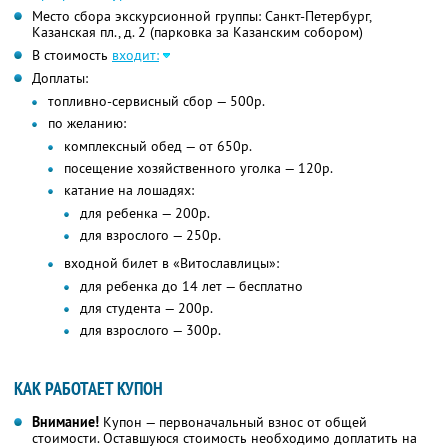
Место сбора экскурсионной группы: Санкт-Петербург,
Казанская пл., д. 2 (парковка за Казанским собором)
В стоимость
входит:
Доплаты:
топливно-сервисный сбор — 500р.
по желанию:
комплексный обед — от 650р.
посещение хозяйственного уголка — 120р.
катание на лошадях:
для ребенка — 200р.
для взрослого — 250р.
входной билет в «Витославлицы»:
для ребенка до 14 лет — бесплатно
для студента — 200р.
для взрослого — 300р.
КАК РАБОТАЕТ КУПОН
Внимание!
Купон — первоначальный взнос от общей
стоимости. Оставшуюся стоимость необходимо доплатить на