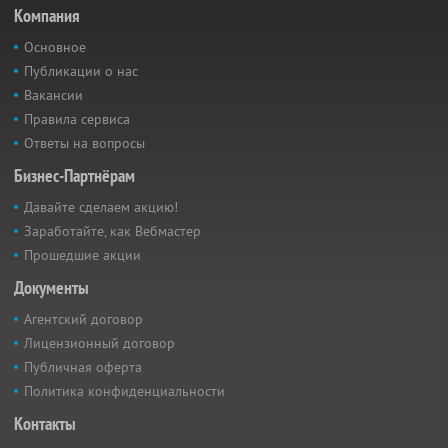
Компания
Основное
Публикации о нас
Вакансии
Правила сервиса
Ответы на вопросы
Бизнес-Партнёрам
Давайте сделаем акцию!
Заработайте, как Вебмастер
Прошедшие акции
Документы
Агентский договор
Лицензионный договор
Публичная оферта
Политика конфиденциальности
Контакты