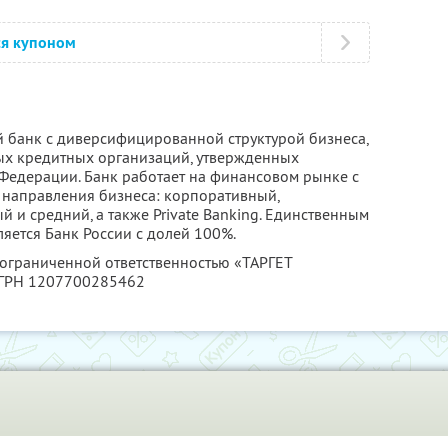
ся купоном
 банк с диверсифицированной структурой бизнеса,
ых кредитных организаций, утвержденных
Федерации. Банк работает на финансовом рынке с
 направления бизнеса: корпоративный,
 и средний, а также Private Banking. Единственным
яется Банк России с долей 100%.
 ограниченной ответственностью «ТАРГЕТ
ОГРН 1207700285462